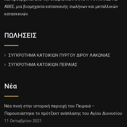
ΑΒΕΕ, μια βιομηχανία κατασκευής σωλήνων και μεταλλικών
κατασκευών.
ΠΩΛΗΣΕΙΣ
ΣΥΓΚΡΟΤΗΜΑ ΚΑΤΟΙΚΙΩΝ ΠΥΡΓΟΥ ΔΙΡΟΥ ΛΑΚΩΝΙΑΣ
ΣΥΓΚΡΟΤΗΜΑ ΚΑΤΟΙΚΙΩΝ ΠΕΙΡΑΙΑΣ
Νέα
Νέα πνοή στην ιστορική περιοχή του Πειραιά –
Παρουσιάστηκε το πρότζεκτ ανάπλασης του Αγίου Διονυσίου
11 Οκτωβρίου 2021