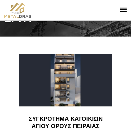
ΕΡΓΑ
ΣΥΓΚΡΟΤΗΜΑ ΚΑΤΟΙΚΙΩΝ
ΑΓΙΟΥ ΟΡΟΥΣ ΠΕΙΡΑΙΑΣ