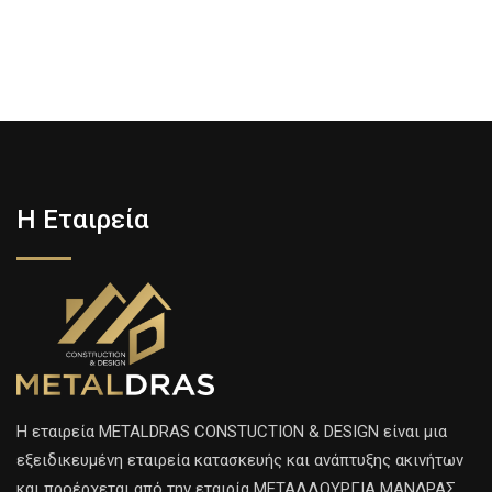
Η Εταιρεία
H εταιρεία METALDRAS CONSTUCTION & DESIGN είναι μια
εξειδικευμένη εταιρεία κατασκευής και ανάπτυξης ακινήτων
και προέρχεται από την εταιρία ΜΕΤΑΛΛΟΥΡΓΙΑ ΜΑΝΔΡΑΣ