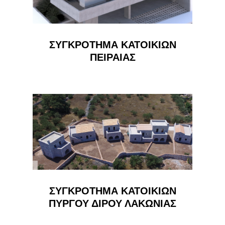
ΣΥΓΚΡΟΤΗΜΑ ΚΑΤΟΙΚΙΩΝ
ΠΕΙΡΑΙΑΣ
ΣΥΓΚΡΟΤΗΜΑ ΚΑΤΟΙΚΙΩΝ
ΠΥΡΓΟΥ ΔΙΡΟΥ ΛΑΚΩΝΙΑΣ