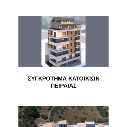
ΣΥΓΚΡΟΤΗΜΑ ΚΑΤΟΙΚΙΩΝ
ΠΕΙΡΑΙΑΣ