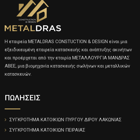
H εταιρεία METALDRAS CONSTUCTION & DESIGN είναι μια
εξειδικευμένη εταιρεία κατασκευής και ανάπτυξης ακινήτων
και προέρχεται από την εταιρία ΜΕΤΑΛΛΟΥΡΓΙΑ ΜΑΝΔΡΑΣ
ΑΒΕΕ, μια βιομηχανία κατασκευής σωλήνων και μεταλλικών
κατασκευών.
ΠΩΛΗΣΕΙΣ
ΣΥΓΚΡΟΤΗΜΑ ΚΑΤΟΙΚΙΩΝ ΠΥΡΓΟΥ ΔΙΡΟΥ ΛΑΚΩΝΙΑΣ
ΣΥΓΚΡΟΤΗΜΑ ΚΑΤΟΙΚΙΩΝ ΠΕΙΡΑΙΑΣ