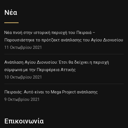
Νέα
Νέα πνοή στην ιστορική περιοχή του Πειραιά –
Παρουσιάστηκε το πρότζεκτ ανάπλασης του Αγίου Διονυσίου
11 Οκτωβρίου 2021
Ανάπλαση Αγίου Διονυσίου: Έτσι θα δείχνει η περιοχή
σύμφωνα με την Περιφέρεια Αττικής
10 Οκτωβρίου 2021
Πειραιάς: Αυτό είναι το Mega Project ανάπλασης
9 Οκτωβρίου 2021
Επικοινωνία