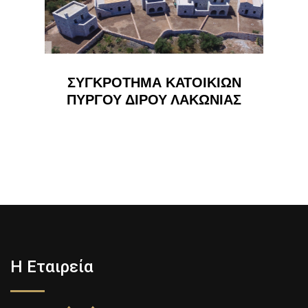
ΣΥΓΚΡΟΤΗΜΑ ΚΑΤΟΙΚΙΩΝ
ΠΥΡΓΟΥ ΔΙΡΟΥ ΛΑΚΩΝΙΑΣ
Η Εταιρεία