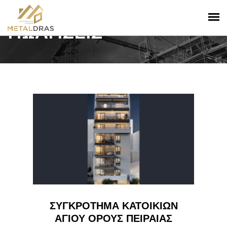
ΠΩΛΗΣΕΙΣ
ΣΥΓΚΡΟΤΗΜΑ ΚΑΤΟΙΚΙΩΝ
ΑΓΙΟΥ ΟΡΟΥΣ ΠΕΙΡΑΙΑΣ