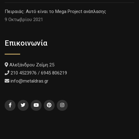
Πειραιάς: Αυτό είναι το Mega Project ανάπλασης
9 Οκτωβρίου 2021
Επικοινωνία
Αλεξάνδρου Ζαΐμη 25
210 4523976 / 6945 806219
info@metaldras.gr