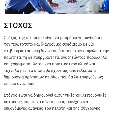
ΣΤΟΧΟΣ
Στόχος της εταιρείας είναι να μπορέσει να συνδυάσει
τον πρωτότυπο και διαχρονικό σχεδιασμό με μία
στιβαρή κατασκευή δίνοντας έμφαση στην ασφάλεια, την
ποιότητα, τη λειτουργικότητα, αναζητώντας παράλληλα
και χρησιμοποιώντας νέα ποιοτικότερα υλικά και
τεχνολογίες .τα οποία θα έχουν ως αποτέλεσμα τη
δημιουργία πρότυπων κτιρίων που θα λειτουργούν ως
σημεία αναφοράς.
Στόχος είναι να δημιουργεί αισθητικές και λειτουργικές
κατοικίες, σύμφωνα πάντα με τις συνεχόμενα
αυξανόμενες ανάγκες του πελάτη και της σύγχρονης