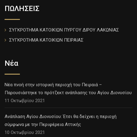
ΠΩΛΗΣΕΙΣ
ΣΥΓΚΡΟΤΗΜΑ ΚΑΤΟΙΚΙΩΝ ΠΥΡΓΟΥ ΔΙΡΟΥ ΛΑΚΩΝΙΑΣ
ΣΥΓΚΡΟΤΗΜΑ ΚΑΤΟΙΚΙΩΝ ΠΕΙΡΑΙΑΣ
Νέα
Νέα πνοή στην ιστορική περιοχή του Πειραιά –
Παρουσιάστηκε το πρότζεκτ ανάπλασης του Αγίου Διονυσίου
11 Οκτωβρίου 2021
Ανάπλαση Αγίου Διονυσίου: Έτσι θα δείχνει η περιοχή
σύμφωνα με την Περιφέρεια Αττικής
10 Οκτωβρίου 2021