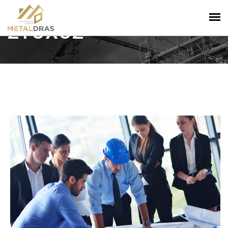
ΣΤΟΧΟΣ