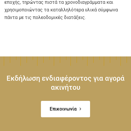
εποχής, τηρώντας πιστά τα χρονοδιαγράμματα και
χρησιμοποιώντας τα καταλληλότερα υλικά σύμφωνα
πάντα με τις πολεοδομικές διατάξεις.
Εκδήλωση ενδιαφέροντος για αγορά
ακινήτου
Επικοινωνία