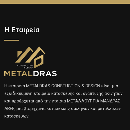
Η Εταιρεία
H εταιρεία METALDRAS CONSTUCTION & DESIGN είναι μια
εξειδικευμένη εταιρεία κατασκευής και ανάπτυξης ακινήτων
και προέρχεται από την εταιρία ΜΕΤΑΛΛΟΥΡΓΙΑ ΜΑΝΔΡΑΣ
ΑΒΕΕ, μια βιομηχανία κατασκευής σωλήνων και μεταλλικών
κατασκευών.