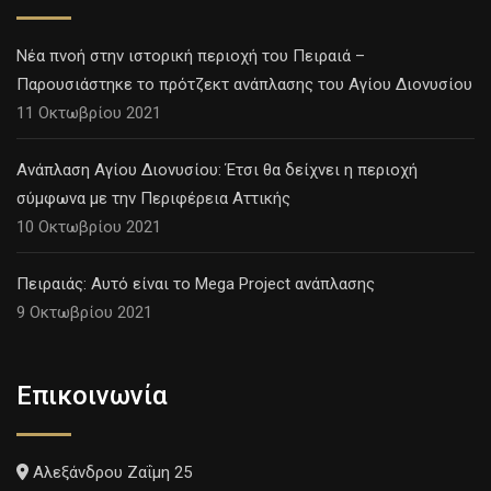
Νέα πνοή στην ιστορική περιοχή του Πειραιά –
Παρουσιάστηκε το πρότζεκτ ανάπλασης του Αγίου Διονυσίου
11 Οκτωβρίου 2021
Ανάπλαση Αγίου Διονυσίου: Έτσι θα δείχνει η περιοχή
σύμφωνα με την Περιφέρεια Αττικής
10 Οκτωβρίου 2021
Πειραιάς: Αυτό είναι το Mega Project ανάπλασης
9 Οκτωβρίου 2021
Επικοινωνία
Αλεξάνδρου Ζαΐμη 25