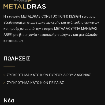
H εταιρεία METALDRAS CONSTUCTION & DESIGN είναι μια
εξειδικευμένη εταιρεία κατασκευής και ανάπτυξης ακινήτων
και προέρχεται από την εταιρία ΜΕΤΑΛΛΟΥΡΓΙΑ ΜΑΝΔΡΑΣ
ΑΒΕΕ, μια βιομηχανία κατασκευής σωλήνων και μεταλλικών
κατασκευών.
ΠΩΛΗΣΕΙΣ
ΣΥΓΚΡΟΤΗΜΑ ΚΑΤΟΙΚΙΩΝ ΠΥΡΓΟΥ ΔΙΡΟΥ ΛΑΚΩΝΙΑΣ
ΣΥΓΚΡΟΤΗΜΑ ΚΑΤΟΙΚΙΩΝ ΠΕΙΡΑΙΑΣ
Νέα