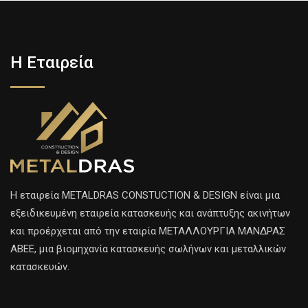
Η Εταιρεία
H εταιρεία METALDRAS CONSTUCTION & DESIGN είναι μια
εξειδικευμένη εταιρεία κατασκευής και ανάπτυξης ακινήτων
και προέρχεται από την εταιρία ΜΕΤΑΛΛΟΥΡΓΙΑ ΜΑΝΔΡΑΣ
ΑΒΕΕ, μια βιομηχανία κατασκευής σωλήνων και μεταλλικών
κατασκευών.