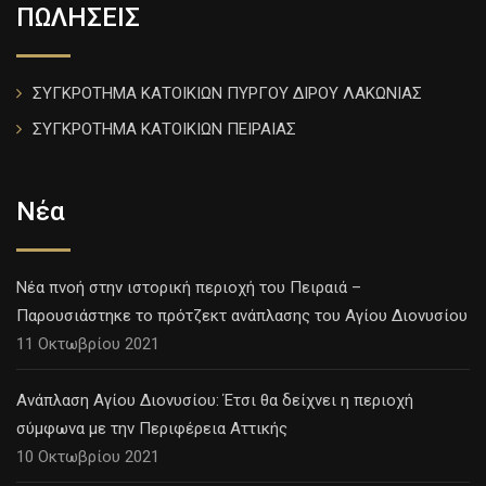
ΠΩΛΗΣΕΙΣ
ΣΥΓΚΡΟΤΗΜΑ ΚΑΤΟΙΚΙΩΝ ΠΥΡΓΟΥ ΔΙΡΟΥ ΛΑΚΩΝΙΑΣ
ΣΥΓΚΡΟΤΗΜΑ ΚΑΤΟΙΚΙΩΝ ΠΕΙΡΑΙΑΣ
Νέα
Νέα πνοή στην ιστορική περιοχή του Πειραιά –
Παρουσιάστηκε το πρότζεκτ ανάπλασης του Αγίου Διονυσίου
11 Οκτωβρίου 2021
Ανάπλαση Αγίου Διονυσίου: Έτσι θα δείχνει η περιοχή
σύμφωνα με την Περιφέρεια Αττικής
10 Οκτωβρίου 2021