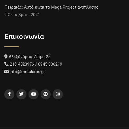
Πειραιάς: Αυτό είναι το Mega Project ανάπλασης
9 Οκτωβρίου 2021
Επικοινωνία
Αλεξάνδρου Ζαΐμη 25
210 4523976 / 6945 806219
info@metaldras.gr