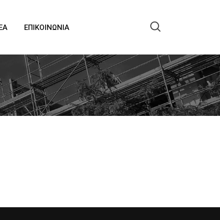
EA
ΕΠΙΚΟΙΝΩΝΙΑ