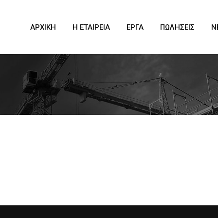
ΑΡΧΙΚΗ
Η ΕΤΑΙΡΕΙΑ
ΕΡΓΑ
ΠΩΛΗΣΕΙΣ
N