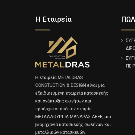
Η Εταιρεία
ΠΩΛ
ΣΥΓ
ΔΙΡ
ΣΥΓ
ΠΕΙ
H εταιρεία METALDRAS
CONSTUCTION & DESIGN είναι μια
εξειδικευμένη εταιρεία κατασκευής
και ανάπτυξης ακινήτων και
προέρχεται από την εταιρία
ΜΕΤΑΛΛΟΥΡΓΙΑ ΜΑΝΔΡΑΣ ΑΒΕΕ, μια
βιομηχανία κατασκευής σωλήνων και
μεταλλικών κατασκευών.