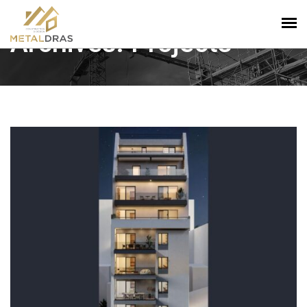
Archives: Projects