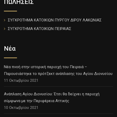
ΠΩΛΗΣΕΙΣ
ΣΥΓΚΡΟΤΗΜΑ ΚΑΤΟΙΚΙΩΝ ΠΥΡΓΟΥ ΔΙΡΟΥ ΛΑΚΩΝΙΑΣ
ΣΥΓΚΡΟΤΗΜΑ ΚΑΤΟΙΚΙΩΝ ΠΕΙΡΑΙΑΣ
Νέα
Νέα πνοή στην ιστορική περιοχή του Πειραιά –
Παρουσιάστηκε το πρότζεκτ ανάπλασης του Αγίου Διονυσίου
11 Οκτωβρίου 2021
Ανάπλαση Αγίου Διονυσίου: Έτσι θα δείχνει η περιοχή
σύμφωνα με την Περιφέρεια Αττικής
10 Οκτωβρίου 2021