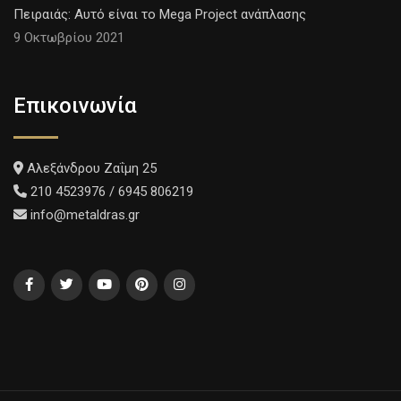
Πειραιάς: Αυτό είναι το Mega Project ανάπλασης
9 Οκτωβρίου 2021
Επικοινωνία
Αλεξάνδρου Ζαΐμη 25
210 4523976 / 6945 806219
info@metaldras.gr