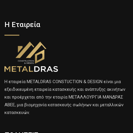
Η Εταιρεία
H εταιρεία METALDRAS CONSTUCTION & DESIGN είναι μια
εξειδικευμένη εταιρεία κατασκευής και ανάπτυξης ακινήτων
και προέρχεται από την εταιρία ΜΕΤΑΛΛΟΥΡΓΙΑ ΜΑΝΔΡΑΣ
ΑΒΕΕ, μια βιομηχανία κατασκευής σωλήνων και μεταλλικών
κατασκευών.