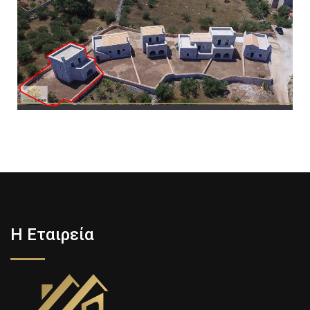
Η Εταιρεία