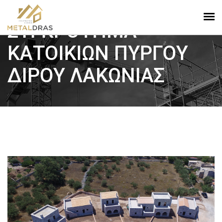
ΣΥΓΚΡΟΤΗΜΑ
ΚΑΤΟΙΚΙΩΝ ΠΥΡΓΟΥ
ΔΙΡΟΥ ΛΑΚΩΝΙΑΣ