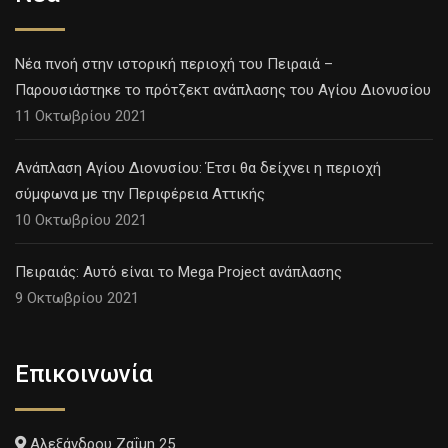
Νέα πνοή στην ιστορική περιοχή του Πειραιά –
Παρουσιάστηκε το πρότζεκτ ανάπλασης του Αγίου Διονυσίου
11 Οκτωβρίου 2021
Ανάπλαση Αγίου Διονυσίου: Έτσι θα δείχνει η περιοχή
σύμφωνα με την Περιφέρεια Αττικής
10 Οκτωβρίου 2021
Πειραιάς: Αυτό είναι το Mega Project ανάπλασης
9 Οκτωβρίου 2021
Επικοινωνία
Αλεξάνδρου Ζαΐμη 25