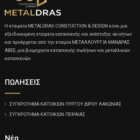
H εταιρεία METALDRAS CONSTUCTION & DESIGN είναι μια
εξειδικευμένη εταιρεία κατασκευής και ανάπτυξης ακινήτων
και προέρχεται από την εταιρία ΜΕΤΑΛΛΟΥΡΓΙΑ ΜΑΝΔΡΑΣ
ΑΒΕΕ, μια βιομηχανία κατασκευής σωλήνων και μεταλλικών
κατασκευών.
ΠΩΛΗΣΕΙΣ
ΣΥΓΚΡΟΤΗΜΑ ΚΑΤΟΙΚΙΩΝ ΠΥΡΓΟΥ ΔΙΡΟΥ ΛΑΚΩΝΙΑΣ
ΣΥΓΚΡΟΤΗΜΑ ΚΑΤΟΙΚΙΩΝ ΠΕΙΡΑΙΑΣ
Νέα