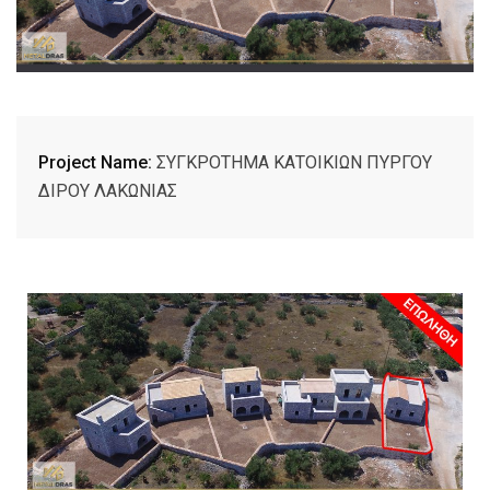
Project Name:
ΣΥΓΚΡΟΤΗΜΑ ΚΑΤΟΙΚΙΩΝ ΠΥΡΓΟΥ
ΔΙΡΟΥ ΛΑΚΩΝΙΑΣ