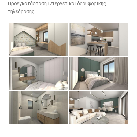
Προεγκατάσταση ίντερνετ και δορυφορικής
τηλεόρασης