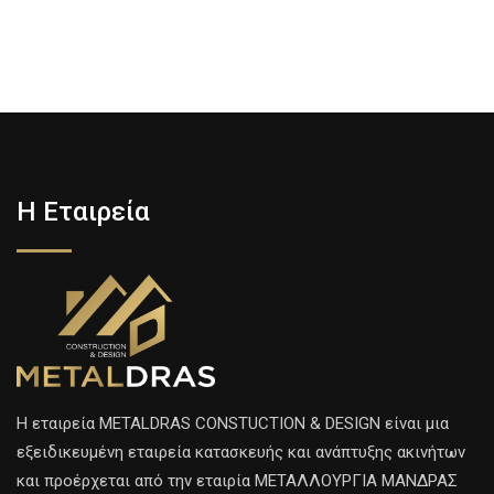
Η Εταιρεία
H εταιρεία METALDRAS CONSTUCTION & DESIGN είναι μια
εξειδικευμένη εταιρεία κατασκευής και ανάπτυξης ακινήτων
και προέρχεται από την εταιρία ΜΕΤΑΛΛΟΥΡΓΙΑ ΜΑΝΔΡΑΣ