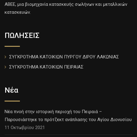
ΑΒΕΕ, μια βιομηχανία κατασκευής σωλήνων και μεταλλικών
κατασκευών.
ΠΩΛΗΣΕΙΣ
ΣΥΓΚΡΟΤΗΜΑ ΚΑΤΟΙΚΙΩΝ ΠΥΡΓΟΥ ΔΙΡΟΥ ΛΑΚΩΝΙΑΣ
ΣΥΓΚΡΟΤΗΜΑ ΚΑΤΟΙΚΙΩΝ ΠΕΙΡΑΙΑΣ
Νέα
Νέα πνοή στην ιστορική περιοχή του Πειραιά –
Παρουσιάστηκε το πρότζεκτ ανάπλασης του Αγίου Διονυσίου
11 Οκτωβρίου 2021