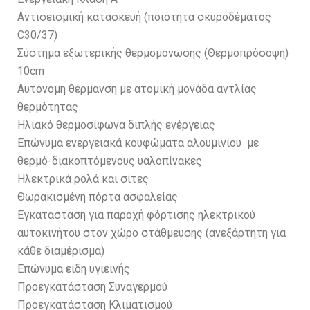
Αντισεισμική κατασκευή (ποιότητα σκυροδέματος
C30/37)
Σύστημα εξωτερικής θερμομόνωσης (Θερμοπρόσοψη)
10cm
Αυτόνομη θέρμανση με ατομική μονάδα αντλίας
θερμότητας
Ηλιακό θερμοσίφωνα διπλής ενέργειας
Επώνυμα ενεργειακά κουφώματα αλουμινίου με
θερμό-διακοπτόμενους υαλοπίνακες
Ηλεκτρικά ρολά και σίτες
Θωρακισμένη πόρτα ασφαλείας
Εγκατασταση για παροχή φόρτισης ηλεκτρικού
αυτοκινήτου στον χώρο στάθμευσης (ανεξάρτητη για
κάθε διαμέρισμα)
Επώνυμα είδη υγιεινής
Προεγκατάσταση Συναγερμού
Προεγκατάσταση Κλιματισμού