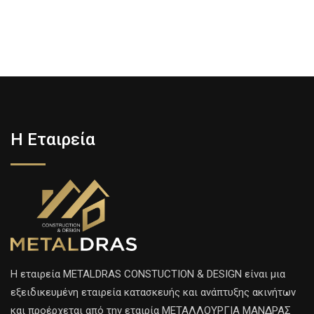
Η Εταιρεία
H εταιρεία METALDRAS CONSTUCTION & DESIGN είναι μια
εξειδικευμένη εταιρεία κατασκευής και ανάπτυξης ακινήτων
και προέρχεται από την εταιρία ΜΕΤΑΛΛΟΥΡΓΙΑ ΜΑΝΔΡΑΣ