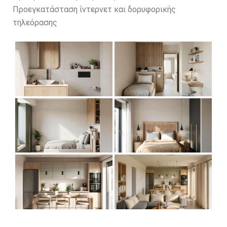
Προεγκατάσταση ίντερνετ και δορυφορικής
τηλεόρασης