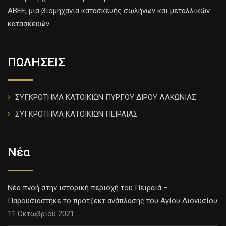
ΑΒΕΕ, μια βιομηχανία κατασκευής σωλήνων και μεταλλικών
κατασκευών.
ΠΩΛΗΣΕΙΣ
ΣΥΓΚΡΟΤΗΜΑ ΚΑΤΟΙΚΙΩΝ ΠΥΡΓΟΥ ΔΙΡΟΥ ΛΑΚΩΝΙΑΣ
ΣΥΓΚΡΟΤΗΜΑ ΚΑΤΟΙΚΙΩΝ ΠΕΙΡΑΙΑΣ
Νέα
Νέα πνοή στην ιστορική περιοχή του Πειραιά –
Παρουσιάστηκε το πρότζεκτ ανάπλασης του Αγίου Διονυσίου
11 Οκτωβρίου 2021