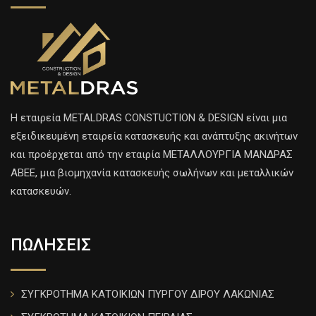
H εταιρεία METALDRAS CONSTUCTION & DESIGN είναι μια
εξειδικευμένη εταιρεία κατασκευής και ανάπτυξης ακινήτων
και προέρχεται από την εταιρία ΜΕΤΑΛΛΟΥΡΓΙΑ ΜΑΝΔΡΑΣ
ΑΒΕΕ, μια βιομηχανία κατασκευής σωλήνων και μεταλλικών
κατασκευών.
ΠΩΛΗΣΕΙΣ
ΣΥΓΚΡΟΤΗΜΑ ΚΑΤΟΙΚΙΩΝ ΠΥΡΓΟΥ ΔΙΡΟΥ ΛΑΚΩΝΙΑΣ