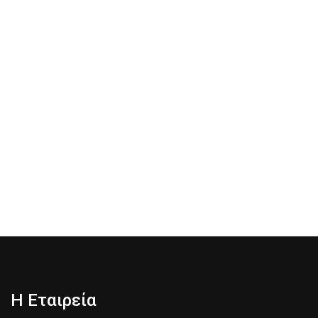
Η Εταιρεία