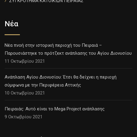
ΣΥΓΚΡΟΤΗΜΑ ΚΑΤΟΙΚΙΩΝ ΠΕΙΡΑΙΑΣ
Νέα
Νέα πνοή στην ιστορική περιοχή του Πειραιά –
Παρουσιάστηκε το πρότζεκτ ανάπλασης του Αγίου Διονυσίου
11 Οκτωβρίου 2021
Ανάπλαση Αγίου Διονυσίου: Έτσι θα δείχνει η περιοχή
σύμφωνα με την Περιφέρεια Αττικής
10 Οκτωβρίου 2021
Πειραιάς: Αυτό είναι το Mega Project ανάπλασης
9 Οκτωβρίου 2021