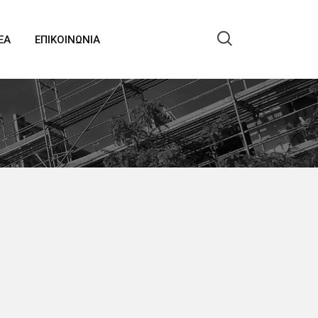
EA
ΕΠΙΚΟΙΝΩΝΙΑ