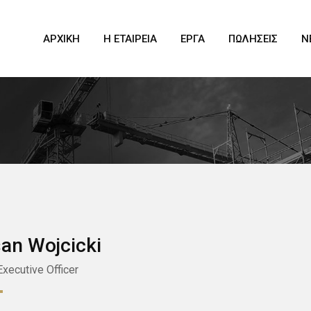
ΑΡΧΙΚΗ
Η ΕΤΑΙΡΕΙΑ
ΕΡΓΑ
ΠΩΛΗΣΕΙΣ
N
an Wojcicki
Executive Officer