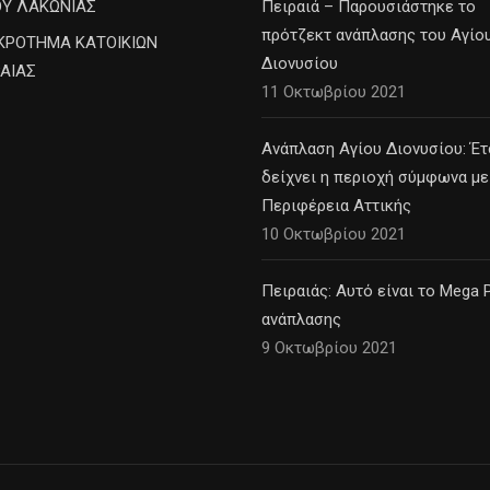
ΟΥ ΛΑΚΩΝΙΑΣ
Πειραιά – Παρουσιάστηκε το
πρότζεκτ ανάπλασης του Αγίο
ΚΡΟΤΗΜΑ ΚΑΤΟΙΚΙΩΝ
Διονυσίου
ΡΑΙΑΣ
11 Οκτωβρίου 2021
Ανάπλαση Αγίου Διονυσίου: Έτ
δείχνει η περιοχή σύμφωνα με
Περιφέρεια Αττικής
10 Οκτωβρίου 2021
Πειραιάς: Αυτό είναι το Mega P
ανάπλασης
9 Οκτωβρίου 2021