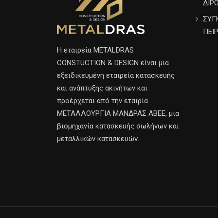
ΔΙΡ
ΣΥΓ
ΠΕΙ
H εταιρεία METALDRAS
CONSTUCTION & DESIGN είναι μια
εξειδικευμένη εταιρεία κατασκευής
και ανάπτυξης ακινήτων και
προέρχεται από την εταιρία
ΜΕΤΑΛΛΟΥΡΓΙΑ ΜΑΝΔΡΑΣ ΑΒΕΕ, μια
βιομηχανία κατασκευής σωλήνων και
μεταλλικών κατασκευών.