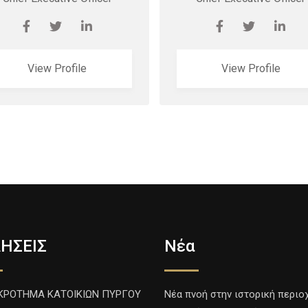
View Profile
View Profile
ΗΣΕΙΣ
Νέα
ΚΡΟΤΗΜΑ ΚΑΤΟΙΚΙΩΝ ΠΥΡΓΟΥ
Νέα πνοή στην ιστορική περιο