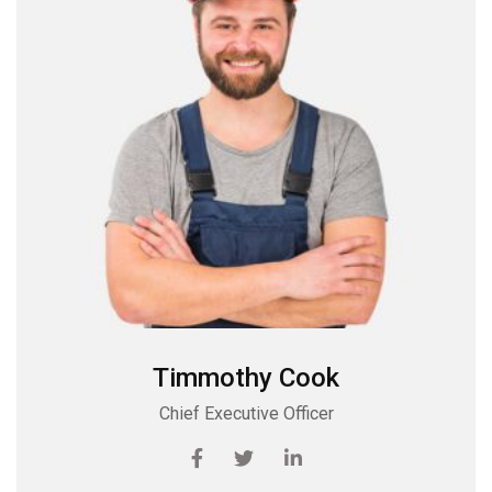
Timmothy Cook
Chief Executive Officer