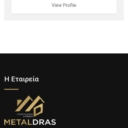
View Profile
Η Εταιρεία