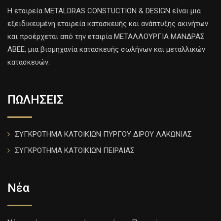
H εταιρεία METALDRAS CONSTUCTION & DESIGN είναι μια
εξειδικευμένη εταιρεία κατασκευής και ανάπτυξης ακινήτων
και προέρχεται από την εταιρία ΜΕΤΑΛΛΟΥΡΓΙΑ ΜΑΝΔΡΑΣ
ΑΒΕΕ, μια βιομηχανία κατασκευής σωλήνων και μεταλλικών
κατασκευών.
ΠΩΛΗΣΕΙΣ
ΣΥΓΚΡΟΤΗΜΑ ΚΑΤΟΙΚΙΩΝ ΠΥΡΓΟΥ ΔΙΡΟΥ ΛΑΚΩΝΙΑΣ
ΣΥΓΚΡΟΤΗΜΑ ΚΑΤΟΙΚΙΩΝ ΠΕΙΡΑΙΑΣ
Νέα