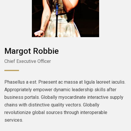
Margot Robbie
Chief Executive Officer
Phasellus a est. Praesent ac massa at ligula laoreet iaculis.
Appropriately empower dynamic leadership skills after
business portals. Globally myocardinate interactive supply
chains with distinctive quality vectors. Globally
revolutionize global sources through interoperable
services.