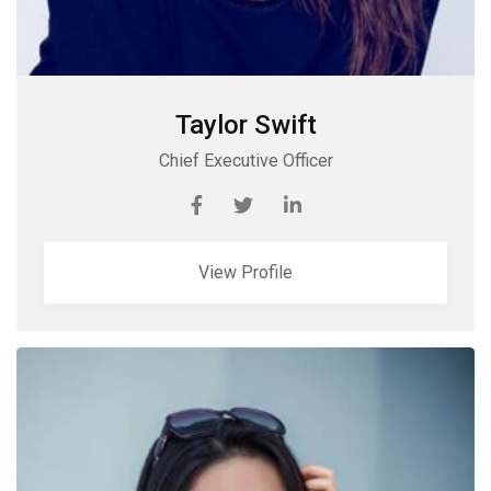
Taylor Swift
Chief Executive Officer
View Profile