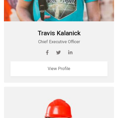
Travis Kalanick
Chief Executive Officer
View Profile