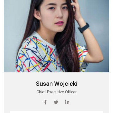
Susan Wojcicki
Chief Executive Officer