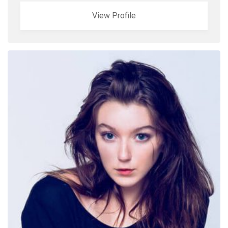
View Profile