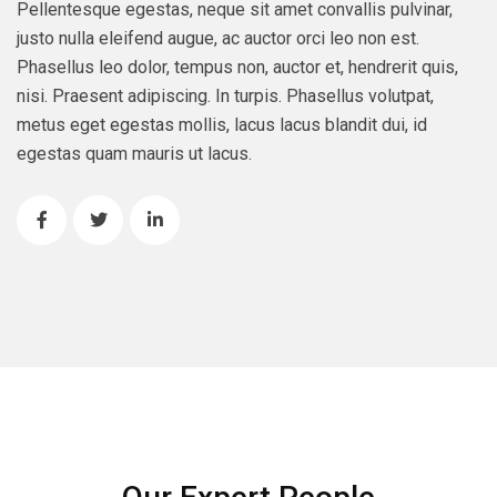
Pellentesque egestas, neque sit amet convallis pulvinar,
justo nulla eleifend augue, ac auctor orci leo non est.
Phasellus leo dolor, tempus non, auctor et, hendrerit quis,
nisi. Praesent adipiscing. In turpis. Phasellus volutpat,
metus eget egestas mollis, lacus lacus blandit dui, id
egestas quam mauris ut lacus.